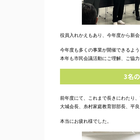
役員入れかえもあり、今年度から新会
今年度も多くの事業が開催できるよう
本年も市民会議活動にご理解、ご協力
3名
前年度にて、これまで長きにわたり、
大城会長、糸村家庭教育部部長、平良
本当にお疲れ様でした。