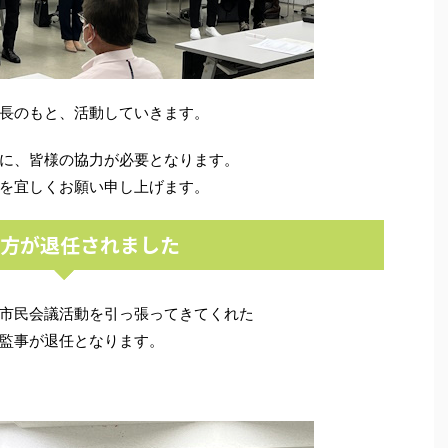
長のもと、活動していきます。
に、皆様の協力が必要となります。
を宜しくお願い申し上げます。
の方が退任されました
市民会議活動を引っ張ってきてくれた
監事が退任となります。