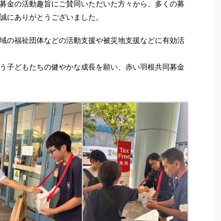
募金の活動趣旨にご賛同いただいた方々から、多くの募
誠にありがとうございました。
域の福祉団体などの活動支援や被災地支援などに有効活
う子どもたちの健やかな成長を願い、赤い羽根共同募金